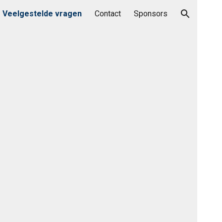
Veelgestelde vragen
Contact
Sponsors
ion